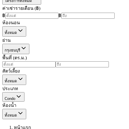
โครงการทั้งหมด
ค่าเช่ารายเดือน (฿)
฿
฿
ห้องนอน
ทั้งหมด
ย่าน
กรุงธนบุรี
พื้นที่ (ตร.ม.)
สัตว์เลี้ยง
ทั้งหมด
ประเภท
Condo
ห้องน้ำ
ทั้งหมด
หน้าแรก