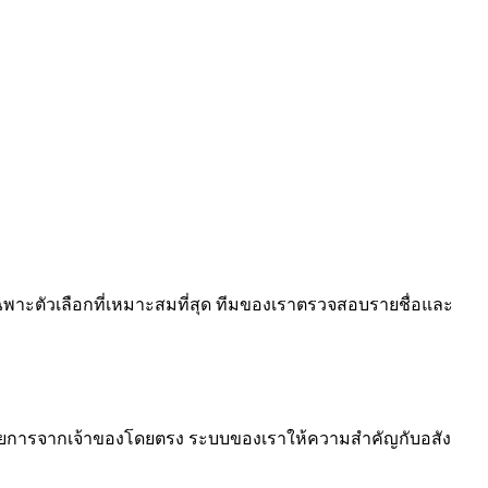
ือเฉพาะตัวเลือกที่เหมาะสมที่สุด ทีมของเราตรวจสอบรายชื่อและ
ยการจากเจ้าของโดยตรง ระบบของเราให้ความสำคัญกับอสัง