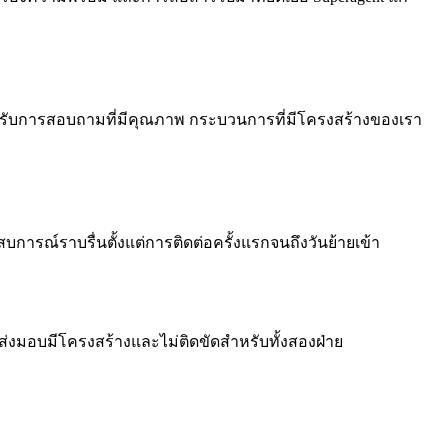
าของได้รับการสอบถามที่มีคุณภาพ กระบวนการที่มีโครงสร้างของเรา
การณ์ราบรื่นตั้งแต่การติดต่อครั้งแรกจนถึงวันย้ายเข้า
่งมอบมีโครงสร้างและไม่ติดขัดสำหรับทั้งสองฝ่าย