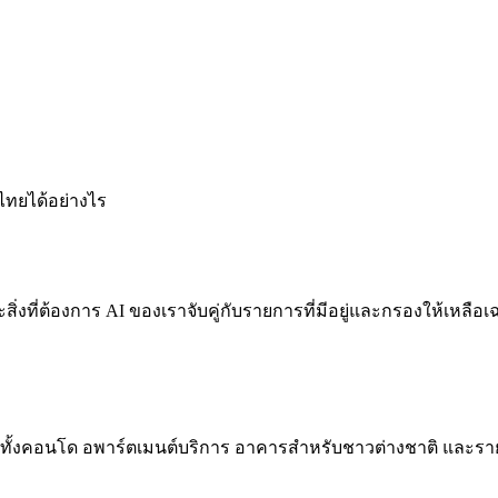
ไทยได้อย่างไร
สิ่งที่ต้องการ AI ของเราจับคู่กับรายการที่มีอยู่และกรองให้เหล
้งคอนโด อพาร์ตเมนต์บริการ อาคารสำหรับชาวต่างชาติ และรา