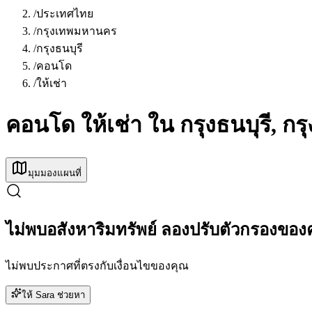
/
ประเทศไทย
/
กรุงเทพมหานคร
/
กรุงธนบุรี
/
คอนโด
/
ให้เช่า
คอนโด ให้เช่า ใน กรุงธนบุรี, 
มุมมองแผนที่
ไม่พบอสังหาริมทรัพย์ ลองปรับตัวกรองของ
ไม่พบประกาศที่ตรงกับเงื่อนไขของคุณ
ให้ Sara ช่วยหา