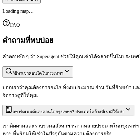
Loading map…
FAQ
คำถาม
ที่พบบ่อย
คำตอบชัด ๆ ว่า Superagent ช่วยให้คุณเช่าได้ฉลาดขึ้นในประเทศ
วิธีหาเช่าคอนโดในกรุงเทพฯ
บอกเราว่าคุณต้องการอะไร ทั้งงบประมาณ ย่าน วันที่ย้ายเข้า และ
จัดการดูที่ให้คุณ
อพาร์ตเมนต์และคอนโดกรุงเทพฯ? ประเภทใดบ้างที่เรามีให้เช่า
เราติดตามและรวบรวมอสังหาฯ หลากหลายประเภทในกรุงเทพฯ ทั
หาฯ ที่พร้อมให้เช่าในปัจจุบันตามความต้องการจริง