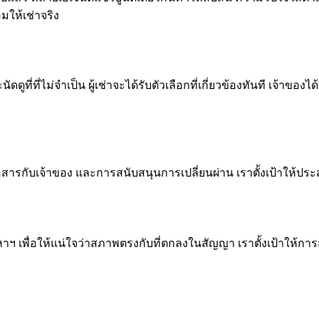
มให้เช่าจริง
ดดูที่ที่ไม่จำเป็น ผู้เช่าจะได้รับตัวเลือกที่เกี่ยวข้องทันที เจ้
ารกับเจ้าของ และการสนับสนุนการเปลี่ยนผ่าน เราตั้งเป้าให้ประสบ
เพื่อให้แน่ใจว่าสภาพตรงกับที่ตกลงในสัญญา เราตั้งเป้าให้การส