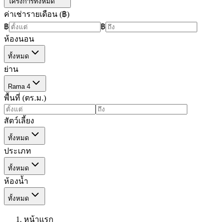
โครงการทั้งหมด
ค่าเช่ารายเดือน (฿)
฿
฿
ห้องนอน
ทั้งหมด
ย่าน
Rama 4
พื้นที่ (ตร.ม.)
สัตว์เลี้ยง
ทั้งหมด
ประเภท
ทั้งหมด
ห้องน้ำ
ทั้งหมด
หน้าแรก