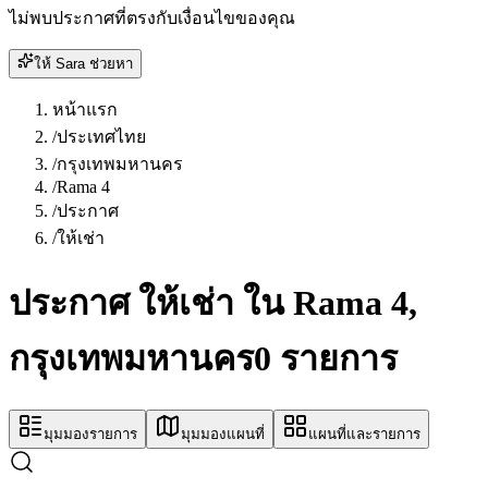
ไม่พบประกาศที่ตรงกับเงื่อนไขของคุณ
ให้ Sara ช่วยหา
หน้าแรก
/
ประเทศไทย
/
กรุงเทพมหานคร
/
Rama 4
/
ประกาศ
/
ให้เช่า
ประกาศ ให้เช่า ใน Rama 4,
กรุงเทพมหานคร
0 รายการ
มุมมองรายการ
มุมมองแผนที่
แผนที่และรายการ