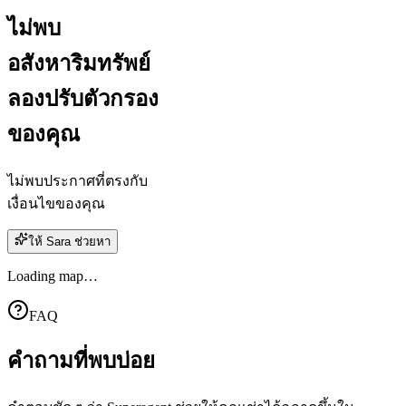
ไม่พบ
อสังหาริมทรัพย์
ลองปรับตัวกรอง
ของคุณ
ไม่พบประกาศที่ตรงกับ
เงื่อนไขของคุณ
ให้ Sara ช่วยหา
Loading map…
FAQ
คำถาม
ที่พบบ่อย