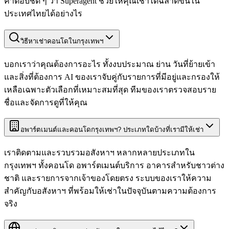
คำตอบชัด ๆ ว่า Superagent ช่วยให้คุณเช่าได้ฉลาดขึ้นใน
ประเทศไทยได้อย่างไร
วิธีหาเช่าคอนโดในกรุงเทพฯ
บอกเราว่าคุณต้องการอะไร ทั้งงบประมาณ ย่าน วันที่ย้ายเข้า
และสิ่งที่ต้องการ AI ของเราจับคู่กับรายการที่มีอยู่และกรองให้
เหลือเฉพาะตัวเลือกที่เหมาะสมที่สุด ทีมของเราตรวจสอบราย
ชื่อและจัดการดูที่ให้คุณ
อพาร์ตเมนต์และคอนโดกรุงเทพฯ? ประเภทใดบ้างที่เรามีให้เช่า
เราติดตามและรวบรวมอสังหาฯ หลากหลายประเภทใน
กรุงเทพฯ ทั้งคอนโด อพาร์ตเมนต์บริการ อาคารสำหรับชาวต่าง
ชาติ และรายการจากเจ้าของโดยตรง ระบบของเราให้ความ
สำคัญกับอสังหาฯ ที่พร้อมให้เช่าในปัจจุบันตามความต้องการ
จริง