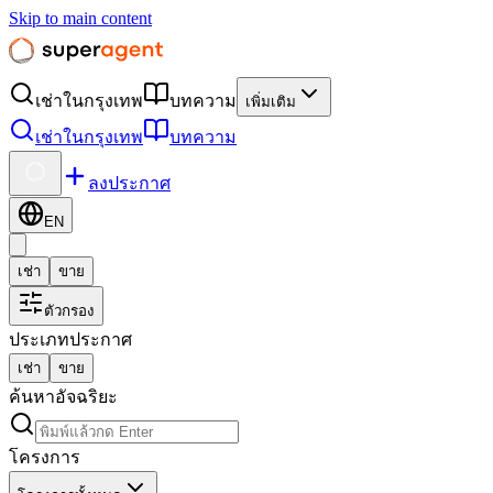
Skip to main content
เช่าในกรุงเทพ
บทความ
เพิ่มเติม
เช่าในกรุงเทพ
บทความ
ลงประกาศ
EN
เช่า
ขาย
ตัวกรอง
ประเภทประกาศ
เช่า
ขาย
ค้นหาอัจฉริยะ
โครงการ