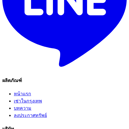
ผลิตภัณฑ์
หน้าแรก
เช่าในกรุงเทพ
บทความ
ลงประกาศทรัพย์
บริษัท