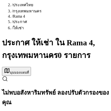
/
ประเทศไทย
/
กรุงเทพมหานคร
/
Rama 4
/
ประกาศ
/
ให้เช่า
ประกาศ ให้เช่า ใน Rama 4,
กรุงเทพมหานคร
0 รายการ
มุมมองแผนที่
ไม่พบอสังหาริมทรัพย์ ลองปรับตัวกรองของ
คุณ