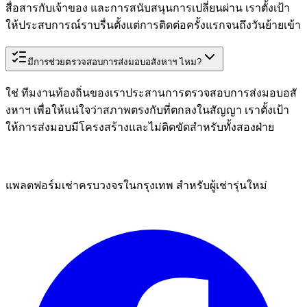
สื่อสารกับเจ้าของ และการสนับสนุนการเปลี่ยนผ่าน เราตั้งเป้า
ให้ประสบการณ์ราบรื่นตั้งแต่การติดต่อครั้งแรกจนถึงวันย้ายเข้า
มีการช่วยตรวจสอบการส่งมอบอสังหาฯ ไหม?
ใช่ ทีมงานท้องถิ่นของเราประสานการตรวจสอบการส่งมอบอสั
งหาฯ เพื่อให้แน่ใจว่าสภาพตรงกับที่ตกลงในสัญญา เราตั้งเป้า
ให้การส่งมอบมีโครงสร้างและไม่ติดขัดสำหรับทั้งสองฝ่าย
แพลตฟอร์มเช่าครบวงจรในกรุงเทพ สำหรับผู้เช่ารุ่นใหม่