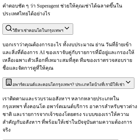
คำตอบชัด ๆ ว่า Superagent ช่วยให้คุณเช่าได้ฉลาดขึ้นใน
ประเทศไทยได้อย่างไร
วิธีหาเช่าคอนโดในกรุงเทพฯ
บอกเราว่าคุณต้องการอะไร ทั้งงบประมาณ ย่าน วันที่ย้ายเข้า
และสิ่งที่ต้องการ AI ของเราจับคู่กับรายการที่มีอยู่และกรองให้
เหลือเฉพาะตัวเลือกที่เหมาะสมที่สุด ทีมของเราตรวจสอบราย
ชื่อและจัดการดูที่ให้คุณ
อพาร์ตเมนต์และคอนโดกรุงเทพฯ? ประเภทใดบ้างที่เรามีให้เช่า
เราติดตามและรวบรวมอสังหาฯ หลากหลายประเภทใน
กรุงเทพฯ ทั้งคอนโด อพาร์ตเมนต์บริการ อาคารสำหรับชาวต่าง
ชาติ และรายการจากเจ้าของโดยตรง ระบบของเราให้ความ
สำคัญกับอสังหาฯ ที่พร้อมให้เช่าในปัจจุบันตามความต้องการ
จริง