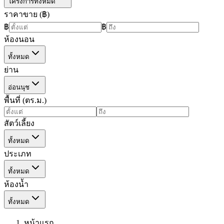
โครงการทั้งหมด
ราคาขาย (฿)
฿
฿
ห้องนอน
ทั้งหมด
ย่าน
อ่อนนุช
พื้นที่ (ตร.ม.)
สัตว์เลี้ยง
ทั้งหมด
ประเภท
ทั้งหมด
ห้องน้ำ
ทั้งหมด
หน้าแรก