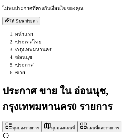
ไม่พบประกาศที่ตรงกับเงื่อนไขของคุณ
ให้ Sara ช่วยหา
หน้าแรก
/
ประเทศไทย
/
กรุงเทพมหานคร
/
อ่อนนุช
/
ประกาศ
/
ขาย
ประกาศ ขาย ใน อ่อนนุช,
กรุงเทพมหานคร
0 รายการ
มุมมองรายการ
มุมมองแผนที่
แผนที่และรายการ