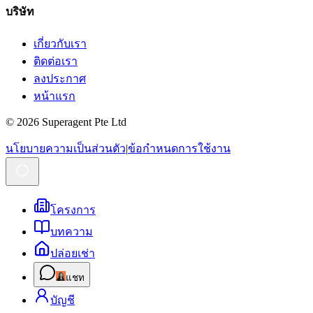
บริษัท
เกี่ยวกับเรา
ติดต่อเรา
ลงประกาศ
หน้าแรก
© 2026 Superagent Pte Ltd
นโยบายความเป็นส่วนตัว
|
ข้อกำหนดการใช้งาน
โครงการ
บทความ
ปล่อยเช่า
แชท
บัญชี