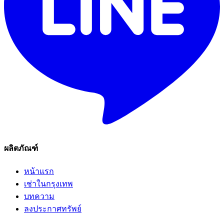
ผลิตภัณฑ์
หน้าแรก
เช่าในกรุงเทพ
บทความ
ลงประกาศทรัพย์