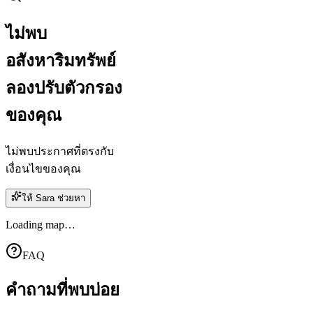
ไม่พบ
อสังหาริมทรัพย์
ลองปรับตัวกรอง
ของคุณ
ไม่พบประกาศที่ตรงกับ
เงื่อนไขของคุณ
ให้ Sara ช่วยหา
Loading map…
FAQ
คำถาม
ที่พบบ่อย