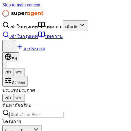
Skip to main content
เช่าในกรุงเทพ
บทความ
เพิ่มเติม
เช่าในกรุงเทพ
บทความ
ลงประกาศ
EN
เช่า
ขาย
ตัวกรอง
ประเภทประกาศ
เช่า
ขาย
ค้นหาอัจฉริยะ
โครงการ