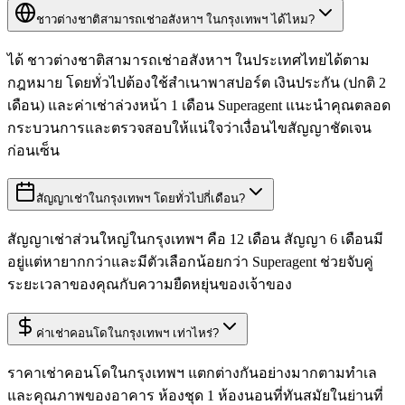
ชาวต่างชาติสามารถเช่าอสังหาฯ ในกรุงเทพฯ ได้ไหม?
ได้ ชาวต่างชาติสามารถเช่าอสังหาฯ ในประเทศไทยได้ตาม
กฎหมาย โดยทั่วไปต้องใช้สำเนาพาสปอร์ต เงินประกัน (ปกติ 2
เดือน) และค่าเช่าล่วงหน้า 1 เดือน Superagent แนะนำคุณตลอด
กระบวนการและตรวจสอบให้แน่ใจว่าเงื่อนไขสัญญาชัดเจน
ก่อนเซ็น
สัญญาเช่าในกรุงเทพฯ โดยทั่วไปกี่เดือน?
สัญญาเช่าส่วนใหญ่ในกรุงเทพฯ คือ 12 เดือน สัญญา 6 เดือนมี
อยู่แต่หายากกว่าและมีตัวเลือกน้อยกว่า Superagent ช่วยจับคู่
ระยะเวลาของคุณกับความยืดหยุ่นของเจ้าของ
ค่าเช่าคอนโดในกรุงเทพฯ เท่าไหร่?
ราคาเช่าคอนโดในกรุงเทพฯ แตกต่างกันอย่างมากตามทำเล
และคุณภาพของอาคาร ห้องชุด 1 ห้องนอนที่ทันสมัยในย่านที่