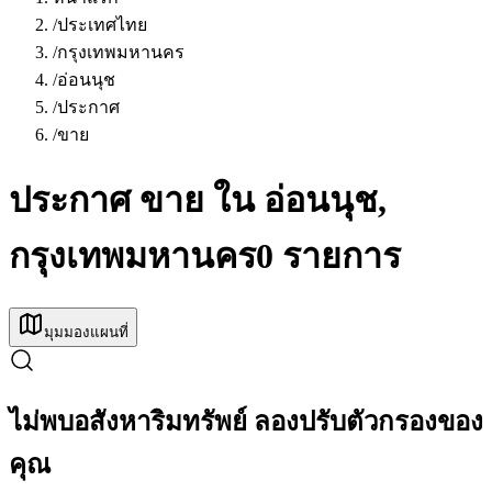
/
ประเทศไทย
/
กรุงเทพมหานคร
/
อ่อนนุช
/
ประกาศ
/
ขาย
ประกาศ ขาย ใน อ่อนนุช,
กรุงเทพมหานคร
0 รายการ
มุมมองแผนที่
ไม่พบอสังหาริมทรัพย์ ลองปรับตัวกรองของ
คุณ