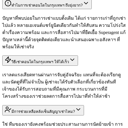
ทำไมการเช่าคอนโดในกรุงเทพฯ ถึงยุ่งยาก?
ปัญหาที่พบบ่อยในการเช่าแบบดั้งเดิม ได้แก่ รายการเก่าที่ถูกเช่า
ไปแล้ว หลายเอเจนต์แชร์ยูนิตเดียวกันทำให้สับสน ความโปร่งใส
ต่ำเรื่องความพร้อม และการสื่อสารไปมาที่ยืดเยื้อ Superagent แก้
ปัญหาเหล่านี้ด้วยจุดติดต่อเดียวและนำเสนอเฉพาะอสังหาฯ ที่
พร้อมให้เช่าจริง
วิธีเช่าคอนโดในกรุงเทพฯ ให้ได้เร็ว
เราลดแรงเสียดทานผ่านการจับคู่อัจฉริยะ แทนที่จะต้องเรียกดู
และนัดดูที่ที่ไม่จำเป็น ผู้เช่าจะได้รับตัวเลือกที่เกี่ยวข้องทันที
เจ้าของได้รับการสอบถามที่มีคุณภาพ กระบวนการที่มี
โครงสร้างของเราช่วยลดการสื่อสารไปมาที่ทำให้ล่าช้า
มีการช่วยเหลือหลังเซ็นสัญญาเช่าไหม?
ใช่ ทีมของเรายังคงพร้อมช่วยประสานงานการนัดย้ายเข้า การ