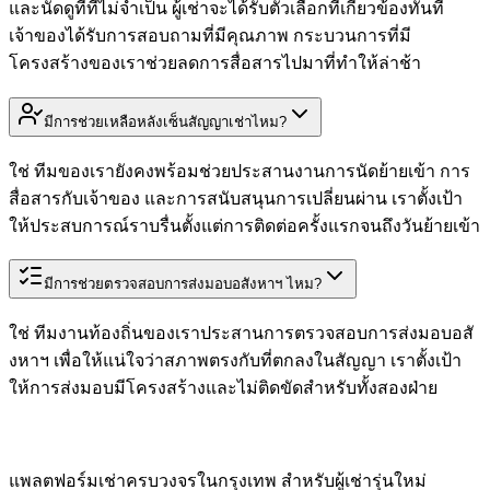
และนัดดูที่ที่ไม่จำเป็น ผู้เช่าจะได้รับตัวเลือกที่เกี่ยวข้องทันที
เจ้าของได้รับการสอบถามที่มีคุณภาพ กระบวนการที่มี
โครงสร้างของเราช่วยลดการสื่อสารไปมาที่ทำให้ล่าช้า
มีการช่วยเหลือหลังเซ็นสัญญาเช่าไหม?
ใช่ ทีมของเรายังคงพร้อมช่วยประสานงานการนัดย้ายเข้า การ
สื่อสารกับเจ้าของ และการสนับสนุนการเปลี่ยนผ่าน เราตั้งเป้า
ให้ประสบการณ์ราบรื่นตั้งแต่การติดต่อครั้งแรกจนถึงวันย้ายเข้า
มีการช่วยตรวจสอบการส่งมอบอสังหาฯ ไหม?
ใช่ ทีมงานท้องถิ่นของเราประสานการตรวจสอบการส่งมอบอสั
งหาฯ เพื่อให้แน่ใจว่าสภาพตรงกับที่ตกลงในสัญญา เราตั้งเป้า
ให้การส่งมอบมีโครงสร้างและไม่ติดขัดสำหรับทั้งสองฝ่าย
แพลตฟอร์มเช่าครบวงจรในกรุงเทพ สำหรับผู้เช่ารุ่นใหม่