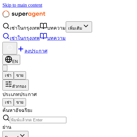
Skip to main content
เช่าในกรุงเทพ
บทความ
เพิ่มเติม
เช่าในกรุงเทพ
บทความ
ลงประกาศ
EN
เช่า
ขาย
ตัวกรอง
ประเภทประกาศ
เช่า
ขาย
ค้นหาอัจฉริยะ
ย่าน