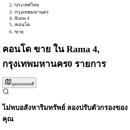
/
ประเทศไทย
/
กรุงเทพมหานคร
/
Rama 4
/
คอนโด
/
ขาย
คอนโด ขาย ใน Rama 4,
กรุงเทพมหานคร
0 รายการ
มุมมองแผนที่
ไม่พบอสังหาริมทรัพย์ ลองปรับตัวกรองของ
คุณ