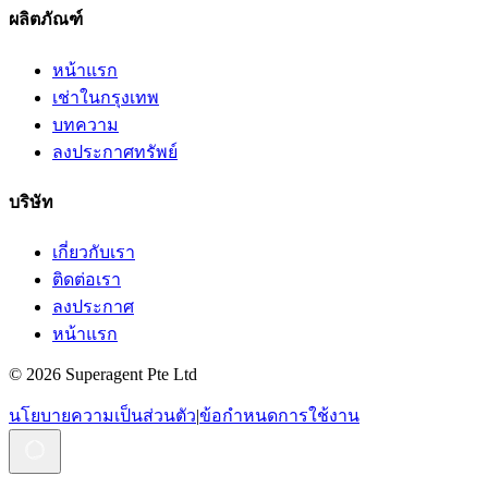
ผลิตภัณฑ์
หน้าแรก
เช่าในกรุงเทพ
บทความ
ลงประกาศทรัพย์
บริษัท
เกี่ยวกับเรา
ติดต่อเรา
ลงประกาศ
หน้าแรก
© 2026 Superagent Pte Ltd
นโยบายความเป็นส่วนตัว
|
ข้อกำหนดการใช้งาน