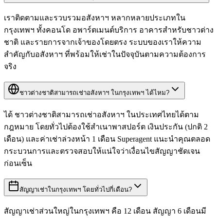
เราติดตามและรวบรวมอสังหาฯ หลากหลายประเภทใน
กรุงเทพฯ ทั้งคอนโด อพาร์ตเมนต์บริการ อาคารสำหรับชาวต่าง
ชาติ และรายการจากเจ้าของโดยตรง ระบบของเราให้ความ
สำคัญกับอสังหาฯ ที่พร้อมให้เช่าในปัจจุบันตามความต้องการ
จริง
ชาวต่างชาติสามารถเช่าอสังหาฯ ในกรุงเทพฯ ได้ไหม?
ได้ ชาวต่างชาติสามารถเช่าอสังหาฯ ในประเทศไทยได้ตาม
กฎหมาย โดยทั่วไปต้องใช้สำเนาพาสปอร์ต เงินประกัน (ปกติ 2
เดือน) และค่าเช่าล่วงหน้า 1 เดือน Superagent แนะนำคุณตลอด
กระบวนการและตรวจสอบให้แน่ใจว่าเงื่อนไขสัญญาชัดเจน
ก่อนเซ็น
สัญญาเช่าในกรุงเทพฯ โดยทั่วไปกี่เดือน?
สัญญาเช่าส่วนใหญ่ในกรุงเทพฯ คือ 12 เดือน สัญญา 6 เดือนมี