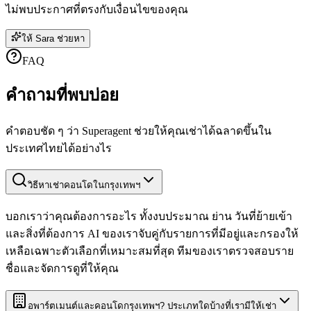
ไม่พบประกาศที่ตรงกับเงื่อนไขของคุณ
ให้ Sara ช่วยหา
FAQ
คำถาม
ที่พบบ่อย
คำตอบชัด ๆ ว่า Superagent ช่วยให้คุณเช่าได้ฉลาดขึ้นใน
ประเทศไทยได้อย่างไร
วิธีหาเช่าคอนโดในกรุงเทพฯ
บอกเราว่าคุณต้องการอะไร ทั้งงบประมาณ ย่าน วันที่ย้ายเข้า
และสิ่งที่ต้องการ AI ของเราจับคู่กับรายการที่มีอยู่และกรองให้
เหลือเฉพาะตัวเลือกที่เหมาะสมที่สุด ทีมของเราตรวจสอบราย
ชื่อและจัดการดูที่ให้คุณ
อพาร์ตเมนต์และคอนโดกรุงเทพฯ? ประเภทใดบ้างที่เรามีให้เช่า