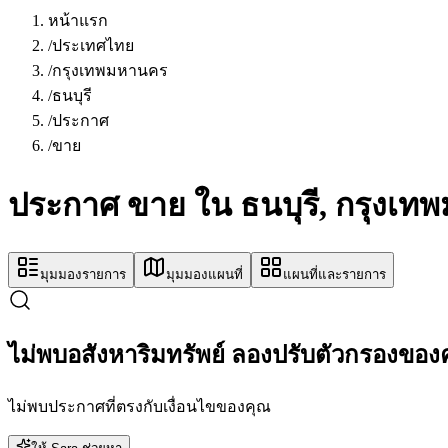
หน้าแรก
/
ประเทศไทย
/
กรุงเทพมหานคร
/
ธนบุรี
/
ประกาศ
/
ขาย
ประกาศ ขาย ใน ธนบุรี, กรุงเ
มุมมองรายการ
มุมมองแผนที่
แผนที่และรายการ
ไม่พบอสังหาริมทรัพย์ ลองปรับตัวกรองของ
ไม่พบประกาศที่ตรงกับเงื่อนไขของคุณ