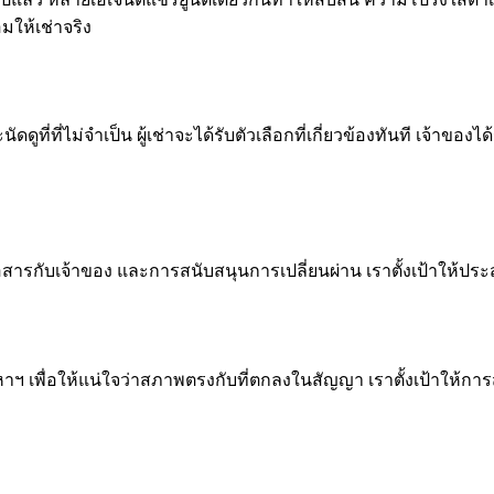
มให้เช่าจริง
ดดูที่ที่ไม่จำเป็น ผู้เช่าจะได้รับตัวเลือกที่เกี่ยวข้องทันที เจ้
ารกับเจ้าของ และการสนับสนุนการเปลี่ยนผ่าน เราตั้งเป้าให้ประสบ
เพื่อให้แน่ใจว่าสภาพตรงกับที่ตกลงในสัญญา เราตั้งเป้าให้การส