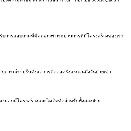
าของได้รับการสอบถามที่มีคุณภาพ กระบวนการที่มีโครงสร้างของเรา
การณ์ราบรื่นตั้งแต่การติดต่อครั้งแรกจนถึงวันย้ายเข้า
่งมอบมีโครงสร้างและไม่ติดขัดสำหรับทั้งสองฝ่าย