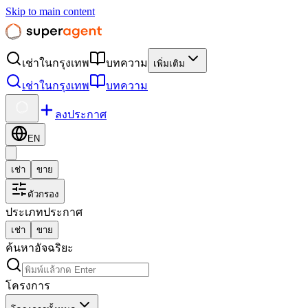
Skip to main content
เช่าในกรุงเทพ
บทความ
เพิ่มเติม
เช่าในกรุงเทพ
บทความ
ลงประกาศ
EN
เช่า
ขาย
ตัวกรอง
ประเภทประกาศ
เช่า
ขาย
ค้นหาอัจฉริยะ
โครงการ