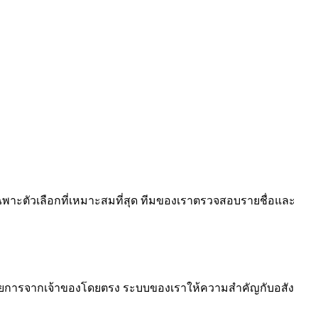
ือเฉพาะตัวเลือกที่เหมาะสมที่สุด ทีมของเราตรวจสอบรายชื่อและ
ยการจากเจ้าของโดยตรง ระบบของเราให้ความสำคัญกับอสัง