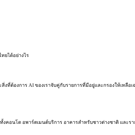
ไทยได้อย่างไร
สิ่งที่ต้องการ AI ของเราจับคู่กับรายการที่มีอยู่และกรองให้เหล
้งคอนโด อพาร์ตเมนต์บริการ อาคารสำหรับชาวต่างชาติ และรา