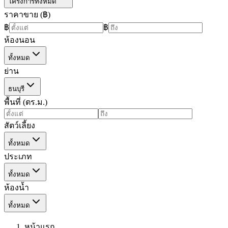
โครงการทั้งหมด
ราคาขาย (฿)
฿
฿
ห้องนอน
ทั้งหมด
ย่าน
ธนบุรี
พื้นที่ (ตร.ม.)
สัตว์เลี้ยง
ทั้งหมด
ประเภท
ทั้งหมด
ห้องน้ำ
ทั้งหมด
หน้าแรก