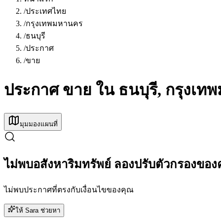
/
ประเทศไทย
/
กรุงเทพมหานคร
/
ธนบุรี
/
ประกาศ
/
ขาย
ประกาศ ขาย ใน ธนบุรี, กรุงเ
มุมมองแผนที่
ไม่พบอสังหาริมทรัพย์ ลองปรับตัวกรองของ
ไม่พบประกาศที่ตรงกับเงื่อนไขของคุณ
ให้ Sara ช่วยหา