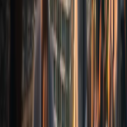
Studio
1
29 sqm
[ให้เช่า] คอนโด I พาร์ค ออริจิ้น พร้อมพงษ์ I สตูดิโอ | 1 ห้องน้ำ |
22,000บาท/เดือน
พร้อมพงษ์
Condo
฿
55,000
2 Bed
2
95 sqm
[ให้เช่า] คอนโด I ออกัสตัน สุขุมวิท 22 I Pet Friendly I 2 ห้อง
นอน | 2 ห้องน้ำ | 55,000บาท/เดือน
พร้อมพงษ์
Condo