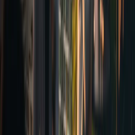
Market · โดย ทีมบรรณาธิการ Superagent
เช่าหรือซื้อคอนโดใน
กรุงเทพ: วิเคราะห์ทางการเงินแบบตรงไปตรงมา
เลือกเช่าคอน
โดหรือซื้อคอนโดในกรุงเทพ? วิเคราะห์ต้นทุน ศักยภาพการ
ลงทุน และปัจจัยด้านวิถีชีวิตเพื่อตัดสินใจที่เหมาะสม
25 ม.ค.
2562
1 นาที
Market · โดย ทีมบรรณาธิการ Superagent
ย่านที่ชาวต่าง
ชาตินิยมเช่าคอนโดในกรุงเทพ: ทำไมและราคาเท่าไหร่
เรียนรู้
เหตุผลและราคาปัจจุบันสำหรับการเช่าคอนโดในพื้นที่ยอดนิยม
ของชาวต่างชาติในกรุงเทพ พบเจอย่านที่ดีที่สุด
19 ม.ค. 2562
1 นาที
Market · โดย ทีมบรรณาธิการ Superagent
คอนโดกรุงเทพถูกหรือ
แพงเมื่อเปรียบกับเมืองอื่นในโลก
เปรียบเทียบราคาเช่าคอนโด
กรุงเทพกับเมืองระดับโลก ค้นหาว่ากรุงเทพมีมูลค่าที่ดีกว่าหรือ
ไม่
17 ม.ค. 2562
1 นาที
ไปหน้าบทความทั้งหมด