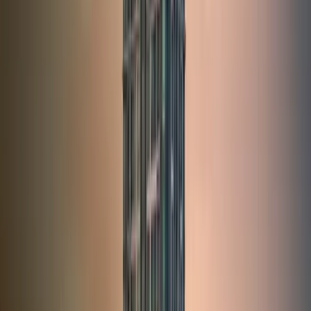
การเดินทาง:
มักจะอยู่ใกล้สถานี BTS/MRT มากขึ้น หรือ
อยู่ในระยะที่เดินได้สะดวก ทำให้การเดินทางเข้าเมืองง่าย
ขึ้นมาก
สิ่งที่คุณจะได้รับ:
เป็นจุดที่สมดุลระหว่างราคาและทำเลที่
ดี คุณสามารถเข้าถึงแหล่งไลฟ์สไตล์และย่านธุรกิจได้ง่าย
ขึ้น เหมาะสำหรับคนทำงาน นักศึกษา หรือชาวต่างชาติที่
ต้องการความสะดวกสบายในการใช้ชีวิตประจำวัน
25,000, 40,000 บาท/เดือน: ทำเลดี สิ่งอำนวยความสะดวกครบ
ครัน
งบประมาณระดับนี้เปิดโอกาสให้คุณเข้าถึงคอนโดคุณภาพดีใน
ทำเลใจกลางเมืองมากขึ้น พร้อมสิ่งอำนวยความสะดวกที่ทัน
สมัย คุณจะพบ:
ขนาดห้อง:
ห้อง 1 ห้องนอน (4
สอบถามเรื่องเช่า