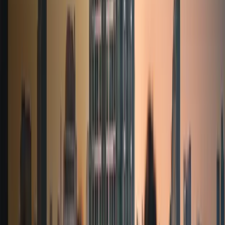
ฝากข้อมูลแล้วอ่านบทความต่อได้เลย ทีมงานจะติดต่อกลับ
ชื่อ
หมายเลขโทรศัพท์
TH
หมายเลข WhatsApp ตรงกับหมายเลขโทรศัพท์
อีเมล
Message
ส่งข้อความสอบถาม
แชร์บทความนี้