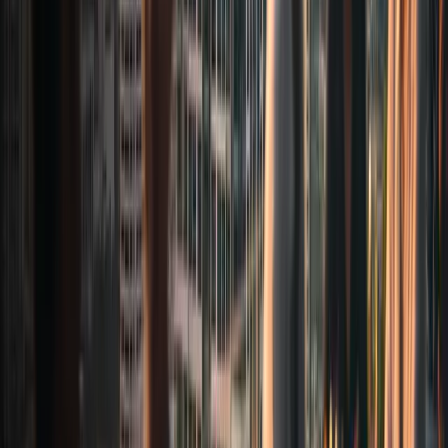
฿
35,000
1 Bed
1
38 sqm
[ให้เช่า] คอนโด I คัลเจอร์ จุฬา I Duplex I 1 ห้องนอน | 1 ห้องน้ำ
| 35,000บาท/เดือน
สยาม
Condo
฿
110,000
2 Bed
2
110 sqm
[ให้เช่า] คอนโด I คราม สุขุมวิท 26 I 2 ห้องนอน | 2 ห้องน้ำ |
110,000บาท/เดือน
Condo
฿
22,000