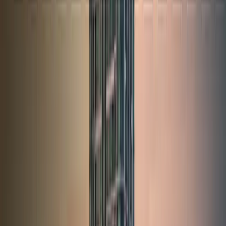
15,000, 25,000 บาท/เดือน: ความสมดุลของราคาและทำเล
งบประมาณระดับนี้เป็นที่นิยมอย่างมากสำหรับผู้ที่ต้องการความ
สะดวกสบายในการเดินทางและสิ่งอำนวยความสะดวกที่ดีขึ้น
คุณจะพบ:
ขนาดห้อง:
ห้อง 1 ห้องนอน (30-45 ตร.ม.) หรือสตูดิโอ
ขนาดใหญ่ขึ้น (30-35 ตร.ม.)
ประเภทอาคาร:
คอนโดอายุ 5-15 ปี ที่ได้รับการดูแลดี หรือ
โครงการใหม่ในทำเลรองลงมา
สิ่งอำนวยความสะดวก:
สระว่ายน้ำ, ฟิตเนส, สวนหย่อม,
ห้องสมุด, ห้องซักรีด และระบบรักษาความปลอดภัย 24
ชั่วโมง มักจะมีสิ่งอำนวยความสะดวกที่ครบครันและทัน
สมัยขึ้นกว่างบประมาณแรก
ทำเล:
ย่านที่เดินทางสะดวกขึ้นและใกล้เมืองมากขึ้น เช่น
สุขุมวิทตอนกลาง-ปลาย (อ่อนนุช, พระโขนง, เอกมัยบาง
ส่วน), ลาดพร้าว (ช่วงกลาง-ต้น), รัชดาภิเษก, พระราม 9,
ห้วยขวาง, พญาไท/ราชเทวี (สำหรับโครงการเก่า)