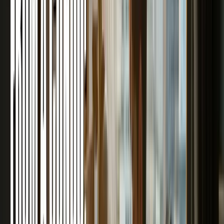
เป็นคนจ่าย ปกติแล้วค่าส่วนกลางเป็นภาระของเจ้าของห้อง แต่
บางทีเจ้าของก็แอบผลักภาระมาให้ผู้เช่า โดยเฉพาะคอนโดเก่าๆ
ที่ค่าส่วนกลางอาจสูงถึง 2,000-4,000 บาทต่อเดือน
ถ้าเช่าคอนโดในย่านยอดนิยมอย่างสุขุมวิท สาทร หรือ
รัชดาภิเษก ห้องส่วนใหญ่ที่ปล่อยเช่าผ่านแพลตฟอร์มออนไลน์
จะมีสัญญามาตรฐานอยู่แล้ว แต่ถ้าเช่าตรงกับเจ้าของ โดย
เฉพาะห้องราคาถูกย่านแบริ่ง อ่อนนุช หรือบางนา ต้องระวัง
เรื่องสัญญาให้ดี
สรุป อย่าเช่าปากเปล่า ทำสัญญาเสมอ
สัญญาเช่าปากเปล่ามีผลทางกฎหมายก็จริง แต่เมื่อเกิดปัญหา
คุณแทบไม่มีอะไรในมือไปสู้เลย ไม่ว่าจะเรื่องค่าเช่า ค่าประกัน
หรือการถูกไล่ออก คนที่ไม่มีสัญญามักเป็นฝ่ายเสียเปรียบเสมอ
ไม่ว่าจะเช่าห้องราคา 7,000 บาทหรือ 70,000 บาท ทำสัญญาเป็น
ลายลักษณ์อักษรทุกครั้ง อ่านทุกข้อก่อนเซ็น ถ่ายรูปห้องก่อน
เข้าอยู่ และเก็บหลักฐานการจ่ายเงินไว้ตลอด แค่นี้ก็ลดความ