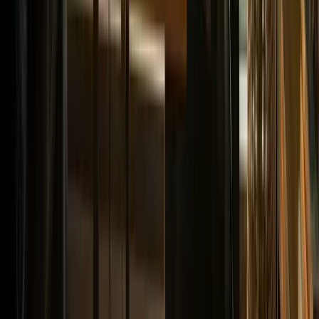
฿
34,000
2 Bed
1
41 sqm
[ให้เช่า] คอนโด I โอกะ เฮาส์ I 2 ห้องนอน | 1 ห้องน้ำ |
34,000บาท/เดือน
ทองหล่อ
Condo
฿
38,000
2 Bed
2
52 sqm
[ให้เช่า] คอนโด I โนเบิล รีวอลฟ์ รัชดา 1 I 2 ห้องนอน | 2
ห้องน้ำ | 38,000บาท/เดือน
รัชดา
Condo