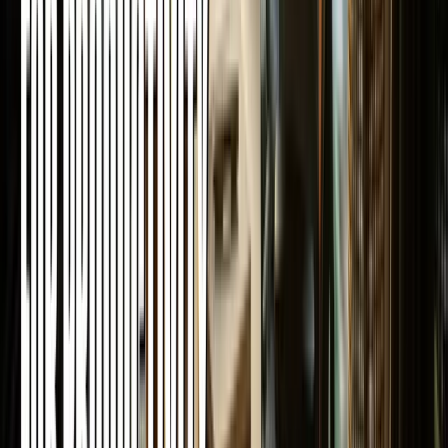
ตัวเลขหลักที่ทำให้ผู้เช่าส่วนใหญ่ตกใจ
Guides
·
25 พ.ค. 2569
คอนโดกรุงเทพฯ ที่ว่างนานบอกอะไรคุณ
บ้าง
คอนโดกรุงเทพฯ ที่ว่างนานหลายเดือนอาจบ่งชี้ถึงราคาสูง
เกิน ปัญหาเจ้าของ หรือปัญหาจริงในห้อง มาเรียนรู้วิธีอ่าน
สัญญาณเหล่านี้
Guides
·
25 พ.ค. 2569
สัญญาณอันตรายในสัญญาเช่าคอนโด
กรุงเทพฯ ที่ควรระวัง
สัญญาเช่าในกรุงเทพฯ มักซ่อนข้อกำหนด
ที่เสี่ยง นี่คือสัญญาณอันตรายที่ผู้เช่าทุกคนต้องตรวจพบก่อนเซ็น
สัญญา
Guides
·
9 พ.ค. 2569
ทำงานออนไลน์จากคอนโด: เลือกห้อง
อย่างไรให้ทำงานได้ดีที่สุด
การทำงานออนไลน์จากคอนโดต้อง
เลือกห้องให้ดี เพราะไม่ใช่ทุกห้องเหมาะกับงาน 8-10 ชั่วโมง
บทความนี้บอกวิธีเลือกคอนโดมีเน็ตดี พื้นที่กว้าง และเงียบ
เหมาะสำหรับการ
ไปหน้าบทความทั้งหมด
สอบถามเรื่องเช่า