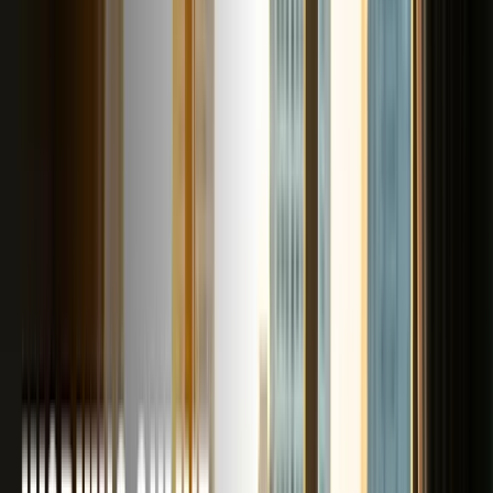
3 ปี ไม่จำเป็นต้องทำเป็นหนังสือก็มีผลบังคับใช้ได้ หมายความว่า
ถ้าคุณตกลงเช่าคอนโดด้วยวาจา สัญญานั้นมีผลผูกพันทั้งสอง
ฝ่ายจริงๆ ตาม
กรมที่ดิน
แต่ปัญหาคือ "มีผลทางกฎหมาย" กับ "พิสูจน์ได้" เป็นคนละเรื่อง
กัน เพราะเมื่อไม่มีหลักฐานเป็นลายลักษณ์อักษร การจะฟ้องร้อง
หรือเรียกร้องสิทธิ์อะไรก็ตามจะยากมาก ศาลต้องการหลักฐาน
ไม่ใช่แค่คำพูดว่า "เราตกลงกันไว้แบบนี้"
สรุปง่ายๆ คือ สัญญาเช่าปากเปล่ามีผลทางกฎหมาย แต่ถ้าเกิด
ข้อพิพาท คุณแทบจะพิสูจน์อะไรไม่ได้เลย
ความเสี่ยง 5 ข้อที่คนเช่าต้องเจอ
ความเสี่ยงแรกคือเรื่องค่าเช่า
เจ้าของห้องสามารถขึ้นค่าเช่าได้
ทุกเมื่อ
จากเดือนละ 10,000 บาท กลายเป็น 13,000 บาท โดยไม่มี
สัญญาระบุว่าจะล็อกราคากี่เดือน คุณจะอ้างอะไรได้ ก็ไม่มี
เอกสารอะไรในมือเลย