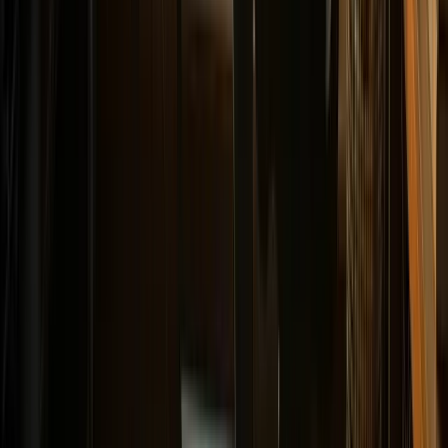
Condo
฿
35,000
1 Bed
1
38 sqm
[ให้เช่า] คอนโด I คัลเจอร์ จุฬา I Duplex I 1 ห้องนอน | 1 ห้องน้ำ
| 35,000บาท/เดือน
สยาม
Condo
฿
110,000
2 Bed
2
110 sqm
[ให้เช่า] คอนโด I คราม สุขุมวิท 26 I 2 ห้องนอน | 2 ห้องน้ำ |
110,000บาท/เดือน
Condo