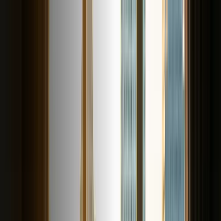
Skip to main content
เช่าในกรุงเทพ
บทความ
เพิ่มเติม
เช่าในกรุงเทพ
บทความ
ลงประกาศ
EN
สัญญาเช่าปากเปล่ามีผลทาง
กฎหมายไหม: ความเสี่ยงและ
ทางออก