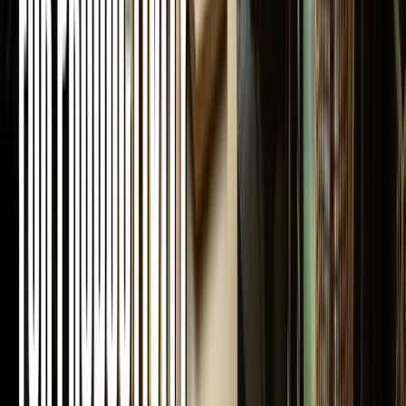
ฝากข้อมูลแล้วอ่านบทความต่อได้เลย ทีมงานจะติดต่อกลับ
ชื่อ
หมายเลขโทรศัพท์
TH
หมายเลข WhatsApp ตรงกับหมายเลขโทรศัพท์
อีเมล
Message
ส่งข้อความสอบถาม
แชร์บทความนี้