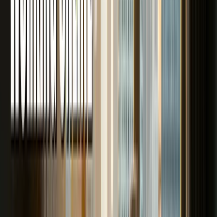
ต้องรับภาระสัญญาเดิม (ถ้าจดทะเบียน)
การฟ้องร้อง:
ยากมาก ต้องหาพยานบุคคล vs ใช้สัญญา
เป็นหลักฐานในศาลได้ทันที
สัญญาเช่าที่ดีต้องมีอะไรบ้าง
ถ้าคุณกำลังจะเช่าคอนโดไม่ว่าจะเป็นห้องราคา 8,000 บาทแถว
MRT ห้วยขวาง หรือห้องหรู 45,000 บาทย่าน BTS ชิดลม สิ่งที่
ต้องมีในสัญญาเช่าอย่างน้อยคือ ชื่อและเลขบัตรประชาชนของ
ทั้งสองฝ่าย ที่อยู่ห้องที่เช่าพร้อมเลขห้อง ค่าเช่าต่อเดือนและ
กำหนดชำระ จำนวนเงินมัดจำและเงื่อนไขการคืน ระยะเวลา
สัญญา อัตราค่าน้ำค่าไฟ และเงื่อนไขการย้ายออก
นอกจากนี้ ควรถ่ายรูปสภาพห้องก่อนเข้าอยู่ทุกมุม แล้วแนบไว้
กับสัญญาด้วย เพราะตอนย้ายออก เจ้าของจะได้ไม่อ้างว่าห้อง
เสียหายแล้วหักค่าประกัน ตาม
กรมสรรพากร
รายได้จากการ
เช่ายังต้องเสียภาษีด้วย ดังนั้นสัญญาเป็นลายลักษณ์อักษรยังช่วย
เจ้าของห้องในเรื่องภาษีอีกด้วย