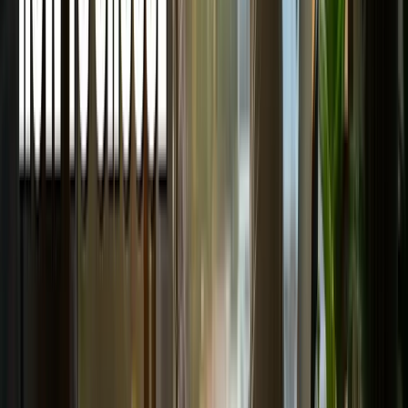
ค่าประกัน/มัดจำ:
ไม่มีหลักฐานการจ่าย vs ระบุจำนวนเงิน
และเงื่อนไขคืนชัดเจน
การไล่ออก:
อาจถูกไล่ออกกะทันหัน vs ต้องแจ้งล่วงหน้า
ตามที่ระบุในสัญญา
ค่าน้ำ ค่าไฟ:
เจ้าของกำหนดเองได้ vs ระบุอัตราชัดเจนใน
สัญญา
สิทธิ์เมื่อเจ้าของขายห้อง:
ไม่มีความคุ้มครอง vs ผู้ซื้อใหม่
ต้องรับภาระสัญญาเดิม (ถ้าจดทะเบียน)
การฟ้องร้อง:
ยากมาก ต้องหาพยานบุคคล vs ใช้สัญญา
เป็นหลักฐานในศาลได้ทันที
สัญญาเช่าที่ดีต้องมีอะไรบ้าง
ถ้าคุณกำลังจะเช่าคอนโดไม่ว่าจะเป็นห้องราคา 8,000 บาทแถว
MRT ห้วยขวาง หรือห้องหรู 45,000 บาทย่าน BTS ชิดลม สิ่งที่
ต้องมีในสัญญาเช่าอย่างน้อยคือ ชื่อและเลขบัตรประชาชนของ
ทั้งสองฝ่าย ที่อยู่ห้องที่เช่าพร้อมเลขห้อง ค่าเช่าต่อเดือนและ