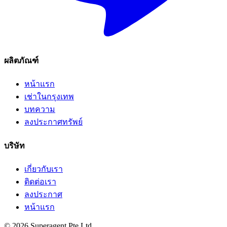
ผลิตภัณฑ์
หน้าแรก
เช่าในกรุงเทพ
บทความ
ลงประกาศทรัพย์
บริษัท
เกี่ยวกับเรา
ติดต่อเรา
ลงประกาศ
หน้าแรก
© 2026 Superagent Pte Ltd