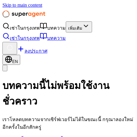
Skip to main content
เช่าในกรุงเทพ
บทความ
เพิ่มเติม
เช่าในกรุงเทพ
บทความ
ลงประกาศ
EN
บทความนี้ไม่พร้อมใช้งาน
ชั่วคราว
เราโหลดบทความจากเซิร์ฟเวอร์ไม่ได้ในขณะนี้ กรุณาลองใหม่
อีกครั้งในอีกสักครู่