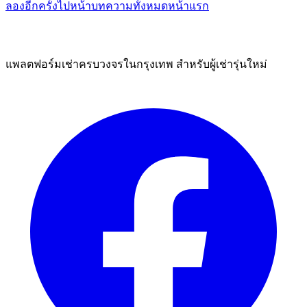
ลองอีกครั้ง
ไปหน้าบทความทั้งหมด
หน้าแรก
แพลตฟอร์มเช่าครบวงจรในกรุงเทพ สำหรับผู้เช่ารุ่นใหม่