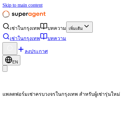
Skip to main content
เช่าในกรุงเทพ
บทความ
เพิ่มเติม
เช่าในกรุงเทพ
บทความ
ลงประกาศ
EN
แพลตฟอร์มเช่าครบวงจรในกรุงเทพ สำหรับผู้เช่ารุ่นใหม่