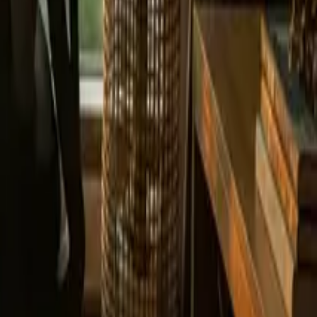
ชำระเงิน ทั้งโอนเข้าบัญชี หรือจ่ายเป็นเงินสด ปัจจุบันส่วนใหญ่
อน บวกค่าเช่าล่วงหน้า 1 เดือน รวมเป็น 3 เดือนตั้งแต่วันเซ็นสัญญา
นแรก ตรงนี้ต้องอ่านให้ดีว่าเงินจองได้คืนหรือไม่ ถ้ายกเลิกก่อน
อาจคิด 20-25 บาทต่อหน่วย ทั้งที่ค่าจริงอยู่ที่ประมาณ 15-18