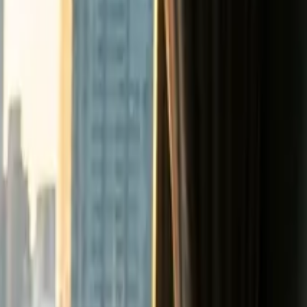
ึงความรับผิดชอบของผู้เช่า เพื่อไม่ให้เสียเ
ม่รู้เรื่อง สุดท้ายก็เซ็นไปงั้นแหละ เพราะไม่อยากเสียเวลา ถ้า
ั้งแต่ค่าปรับออกก่อนกำหนด ค่าเสียหายที่คลุมเครือ ไปจนถึง
้วจะเซ็นสัญญาเช่าได้อย่างมั่นใจขึ้นเยอะเลย
แถวสถานี MRT ห้วยขวาง หรือห้อง 2 นอนราคา 45,000 บาทที่