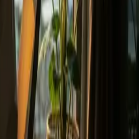
จไม่ได้ ตามกฎหมายถือว่ารับรู้และยินยอมตั้งแต่เซ็นชื่อแล้ว
านให้ครบทุกข้อ ถ่ายรูปสภาพห้อง สอบถามเรื่องค่าน้ำค่าไฟให้
 ใช้ AI ช่วยค้นหาคอนโดที่ตรงใจ ตอบคำถามได้ทันที แถมช่วย