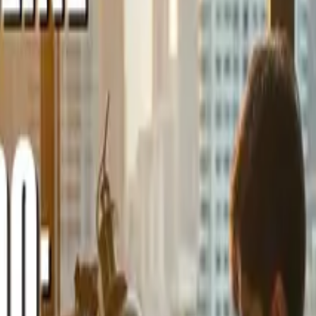
ล้าย ๆ กัน
อเลขพาสปอร์ตของทั้งผู้ให้เช่าและผู้เช่า รวมถึงที่อยู่ของทั้งสอง
ง ชั้น อาคาร ขนาดพื้นที่กี่ตารางเมตร เช่น "ห้อง 1205 อาคาร A คอ
กรมที่ดิน
สัญญาเช่าที่มีระยะเวลาไม่เกิน 3 ปี ไม่ต้องจดทะเบียน แต่ถ
อยที่สุด มาดูทีละรายการกัน
ต่ละเดือน (ส่วนใหญ่คือภายในวันที่ 1 หรือ 5 ของเดือน) และวิธีการ
อมูลจาก
DDproperty
ระบุว่าผู้เช่าส่วนใหญ่ต้องจ่ายเงินประกัน 2 เดื
นแรกประมาณ 45,000 บาท
องเก็บเงินจองแยกต่างหาก 5,000-10,000 บาท แล้วหักจากค่าเช่าเดือ