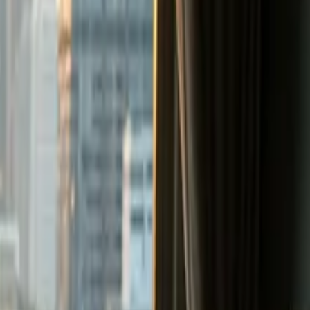
ฝ่าย ตรงนี้ต้องตรวจว่าชื่อเจ้าของห้องตรงกับโฉนดจริง ไม่ใช่คน
นโด Life Asoke Hype ขนาด 26 ตารางเมตร" ยิ่งละเอียดยิ่งดี
้าเกิน 3 ปีต้องจดทะเบียนที่สำนักงานที่ดินจึงจะบังคับใช้ได้
ชำระเงิน ทั้งโอนเข้าบัญชี หรือจ่ายเป็นเงินสด ปัจจุบันส่วนใหญ่
อน บวกค่าเช่าล่วงหน้า 1 เดือน รวมเป็น 3 เดือนตั้งแต่วันเซ็นสัญญา
นแรก ตรงนี้ต้องอ่านให้ดีว่าเงินจองได้คืนหรือไม่ ถ้ายกเลิกก่อน