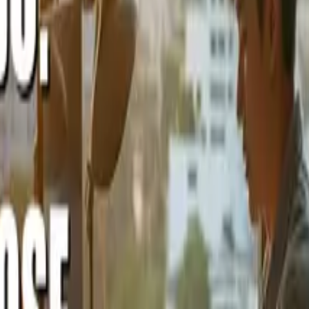
าน้ำค่าไฟในสัญญาเช่ากับค่าจริงจากการไฟฟ้าอาจไม่เท่ากัน
ฟฟ้านครหลวงอยู่ที่ประมาณ 4-5 บาทต่อหน่วย เช่นเดียวกับค่าน้ำที่
ปกติมากก็ลองต่อรองดู
่ใช่ผู้เช่า ถ้าเจอสัญญาที่ให้ผู้เช่าจ่ายค่าส่วนกลางด้วย ต้องคิดด
ียว
ญาหรือเปล่า เช่น ย้ายงานบ่อย หรือเป็นชาวต่างชาติที่อาจต้องกล
งินประกัน" ทั้งหมด หมายความว่าเงินประกัน 2 เดือนที่จ่ายไปจะไม่