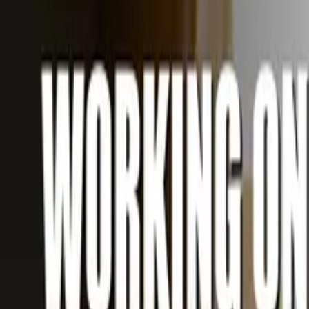
สัญญาเช่าคอนโดมีอะไรบ้าง: อ่านและเข้าใ
คู่มือเข้าใจสัญญาเช่าคอนโด เรียนรู้เงื่อนไขสำคัญ เพื่อป้องก
5 พ.ค. 2569
สรุป
บทความนี้จะช่วยให้คุณเข้าใจสัญญาเช่าคอนโดที่สำคัญ ตั้
เคยมั้ย? เจอคอนโดถูกใจ ทำเลดี ราคาโอเค ตกลงกันได้แล้ว เจ้าขอ
เคยเป็นแบบนี้ ต้องบอกเลยว่าอย่าทำอีก เพราะสัญญาเช่าคอนโดภาษ
เงื่อนไขคืนเงินประกันที่ยากจะได้คืน
บทความนี้จะพาไปดูทีละส่วนว่าสัญญาเช่าคอนโดมีอะไรบ้าง แต่ละ
ส่วนประกอบหลักของสัญญาเช่าคอนโดภา
สัญญาเช่าคอนโดที่ถูกต้องตามกฎหมายไทยจะมีส่วนประกอบหลัก ๆ 